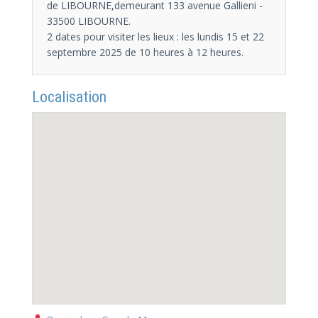
de LIBOURNE,demeurant 133 avenue Gallieni -
33500 LIBOURNE.
2 dates pour visiter les lieux : les lundis 15 et 22
septembre 2025 de 10 heures à 12 heures.
Localisation