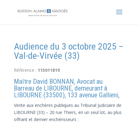
Audience du 3 octobre 2025 –
Val-de-Virvée (33)
Référence :
115011819
Maître David BONNAN, Avocat au
Barreau de LIBOURNE, demeurant à
LIBOURNE (33500), 133 avenue Gallieni,
Vente aux enchères publiques au Tribunal Judiciaire de
LIBOURNE (33) – 20 rue Thiers, en un seul lot, au plus
offrant et dernier enchérisseurs :