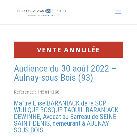
VENTE ANNULÉE
Audience du 30 août 2022 –
Aulnay-sous-Bois (93)
Référence :
115011366
Maître Elise BARANIACK de la SCP
WUILQUE BOSQUE TAOUIL BARANIACK
DEWINNE, Avocat au Barreau de SEINE
SAINT DENIS, demeurant à AULNAY
SOUS BOIS.