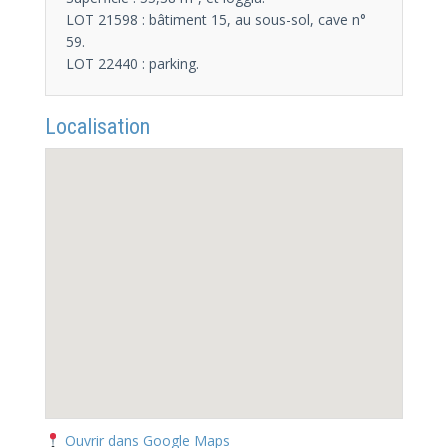
LOT 21598 : bâtiment 15, au sous-sol, cave n°
59.
LOT 22440 : parking.
Localisation
Ouvrir dans Google Maps