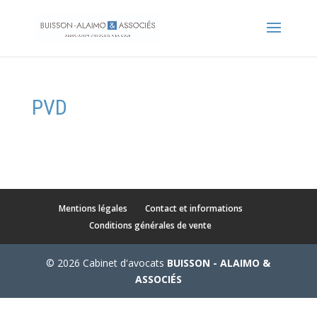
PVD
Mentions légales
Contact et informations
Conditions générales de vente
© 2026 Cabinet d'avocats
BUISSON - ALAIMO &
ASSOCIÉS