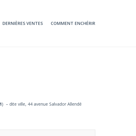
DERNIÈRES VENTES
COMMENT ENCHÉRIR
1
) – dite ville, 44 avenue Salvador Allendé