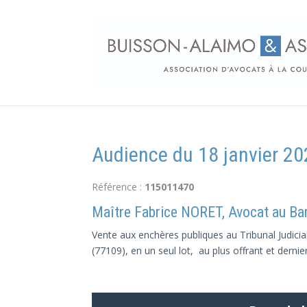
Audience du 18 janvier 20
Référence :
115011470
Maître Fabrice NORET, Avocat au B
Vente aux enchères publiques au Tribunal Judicia
(77109), en un seul lot, au plus offrant et dernie