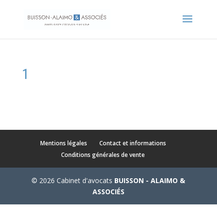
1
Mentions légales
Contact et informations
Conditions générales de vente
© 2026 Cabinet d'avocats
BUISSON - ALAIMO &
ASSOCIÉS