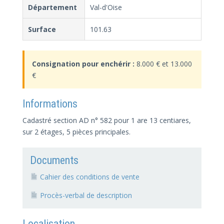
Département
Val-d'Oise
Surface
101.63
Consignation pour enchérir :
8.000 € et 13.000
€
Informations
Cadastré section AD n° 582 pour 1 are 13 centiares,
sur 2 étages, 5 pièces principales.
Documents
Cahier des conditions de vente
Procès-verbal de description
Localisation