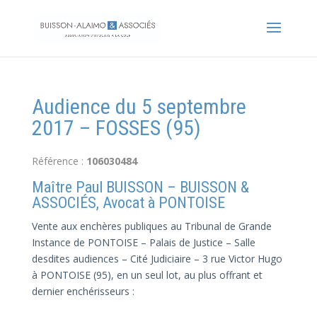
Audience du 5 septembre
2017 – FOSSES (95)
Référence :
106030484
Maître Paul BUISSON – BUISSON &
ASSOCIÉS, Avocat à PONTOISE
Vente aux enchères publiques au Tribunal de Grande
Instance de PONTOISE – Palais de Justice – Salle
desdites audiences – Cité Judiciaire – 3 rue Victor Hugo
à PONTOISE (95), en un seul lot, au plus offrant et
dernier enchérisseurs :