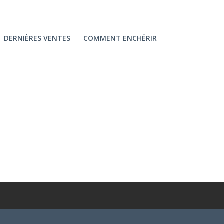
DERNIÈRES VENTES
COMMENT ENCHÉRIR