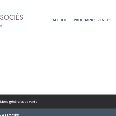
ACCUEIL
PROCHAINES VENTES
itions générales de vente
& ASSOCIÉS