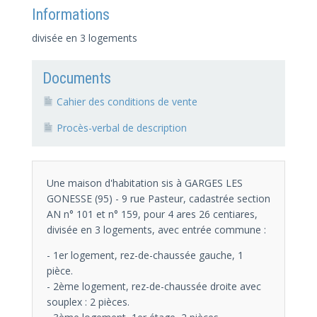
Informations
divisée en 3 logements
Documents
Cahier des conditions de vente
Procès-verbal de description
Une maison d'habitation sis à GARGES LES
GONESSE (95) - 9 rue Pasteur, cadastrée section
AN n° 101 et n° 159, pour 4 ares 26 centiares,
divisée en 3 logements, avec entrée commune :
- 1er logement, rez-de-chaussée gauche, 1
pièce.
- 2ème logement, rez-de-chaussée droite avec
souplex : 2 pièces.