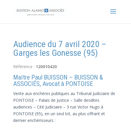
Audience du 7 avril 2020 –
Garges les Gonesse (95)
Référence :
120010420
Maître Paul BUISSON – BUISSON &
ASSOCIÉS, Avocat à PONTOISE
Vente aux enchères publiques au Tribunal Judiciaire de
PONTOISE – Palais de Justice – Salle desdites
audiences – Cité Judiciaire – 3 rue Victor Hugo à
PONTOISE (95), en un seul lot, au plus offrant et
dernier enchérisseurs :