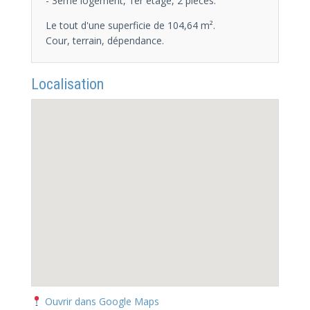
- 3ème logement, 1er étage, 2 pièces.
Le tout d'une superficie de 104,64 m².
Cour, terrain, dépendance.
Localisation
Ouvrir dans Google Maps