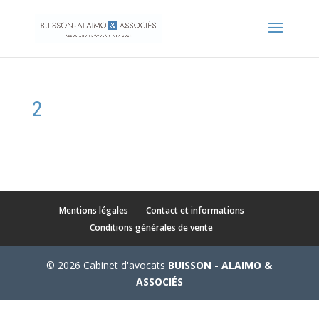
2
Mentions légales
Contact et informations
Conditions générales de vente
© 2026 Cabinet d'avocats
BUISSON - ALAIMO &
ASSOCIÉS