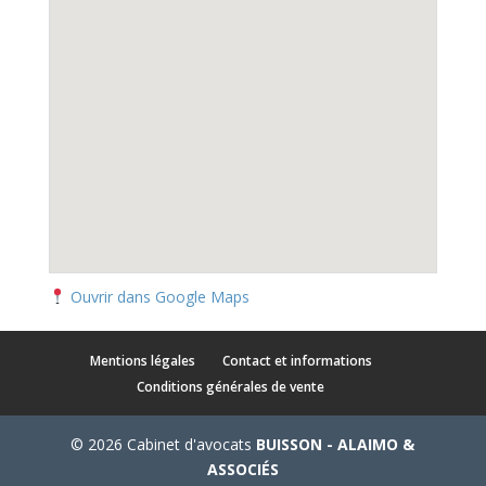
Ouvrir dans Google Maps
Mentions légales
Contact et informations
Conditions générales de vente
© 2026 Cabinet d'avocats
BUISSON - ALAIMO &
ASSOCIÉS