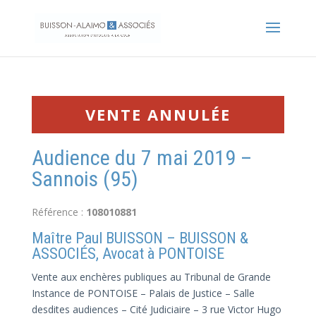
VENTE ANNULÉE
Audience du 7 mai 2019 –
Sannois (95)
Référence :
108010881
Maître Paul BUISSON – BUISSON &
ASSOCIÉS, Avocat à PONTOISE
Vente aux enchères publiques au Tribunal de Grande
Instance de PONTOISE – Palais de Justice – Salle
desdites audiences – Cité Judiciaire – 3 rue Victor Hugo