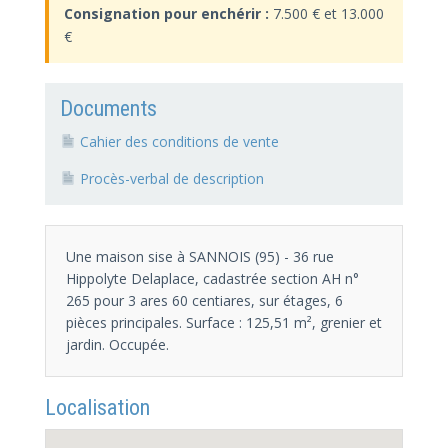
Consignation pour enchérir :
7.500 € et 13.000
€
Documents
Cahier des conditions de vente
Procès-verbal de description
Une maison sise à SANNOIS (95) - 36 rue
Hippolyte Delaplace, cadastrée section AH n°
265 pour 3 ares 60 centiares, sur étages, 6
pièces principales. Surface : 125,51 m², grenier et
jardin. Occupée.
Localisation