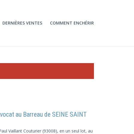
DERNIÈRES VENTES
COMMENT ENCHÉRIR
ocat au Barreau de SEINE SAINT
aul Vaillant Couturier (93008), en un seul lot, au