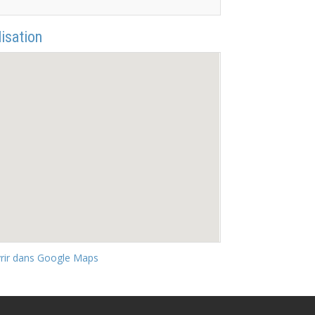
isation
rir dans Google Maps