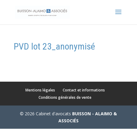
PVD lot 23_anonymisé
Mentions légales
Contact et informations
Conditions générales de vente
© 2026 Cabinet d'avocats
BUISSON - ALAIMO &
ASSOCIÉS