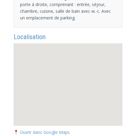
porte à droite, comprenant : entrée, séjour,
chambre, cuisine, salle de bain avec w.-c. Avec
un emplacement de parking.
Localisation
Ouvrir dans Google Maps