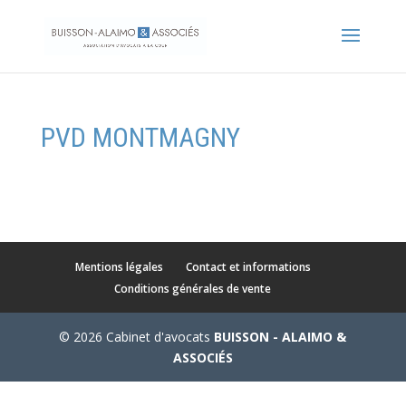
PVD MONTMAGNY
Mentions légales
Contact et informations
Conditions générales de vente
© 2026 Cabinet d'avocats
BUISSON - ALAIMO &
ASSOCIÉS