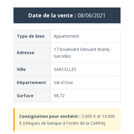
Date de la vente :
08/06/2021
Type de bien
Appartement
17 boulevard Edouard Branly -
Adresse
Sarcelles
Ville
SARCELLES
Département
Val-d'Oise
Surface
98,72
Consignation pour enchérir :
5.000 € et 13.000
€ (chèques de banque à l'ordre de la CARPA)