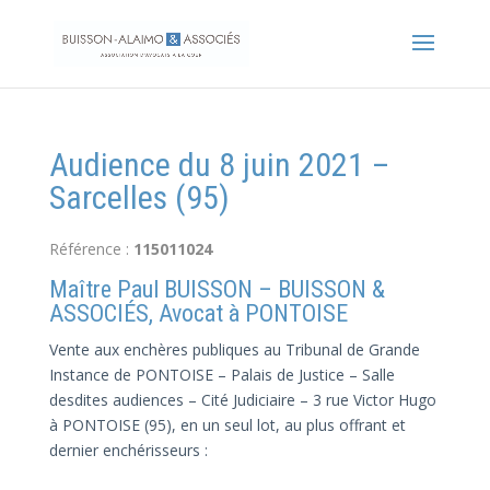
Audience du 8 juin 2021 –
Sarcelles (95)
Référence :
115011024
Maître Paul BUISSON – BUISSON &
ASSOCIÉS, Avocat à PONTOISE
Vente aux enchères publiques au Tribunal de Grande
Instance de PONTOISE – Palais de Justice – Salle
desdites audiences – Cité Judiciaire – 3 rue Victor Hugo
à PONTOISE (95), en un seul lot, au plus offrant et
dernier enchérisseurs :