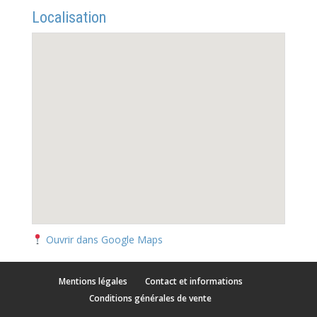
Localisation
Ouvrir dans Google Maps
Mentions légales
Contact et informations
Conditions générales de vente