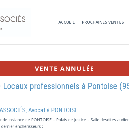
ACCUEIL
PROCHAINES VENTES
VENTE ANNULÉE
– Locaux professionnels à Pontoise (9
 ASSOCIÉS, Avocat à PONTOISE
de Instance de PONTOISE – Palais de Justice – Salle desdites audienc
 dernier enchérisseurs :