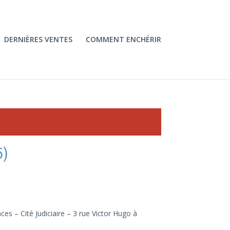
DERNIÈRES VENTES
COMMENT ENCHÉRIR
5)
es – Cité Judiciaire – 3 rue Victor Hugo à