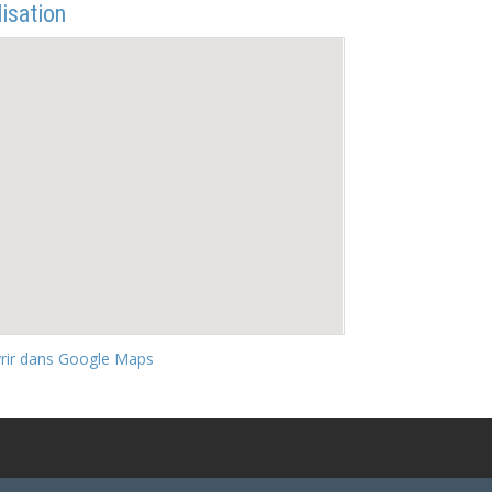
isation
rir dans Google Maps