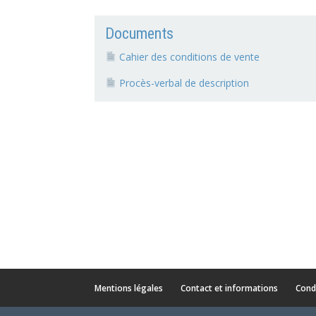
Documents
Cahier des conditions de vente
Procès-verbal de description
Mentions légales
Contact et informations
Cond