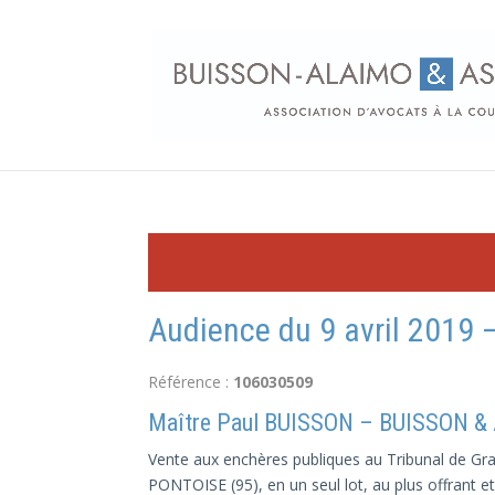
Audience du 9 avril 2019 
Référence :
106030509
Maître Paul BUISSON – BUISSON &
Vente aux enchères publiques au Tribunal de Gran
PONTOISE (95), en un seul lot, au plus offrant et