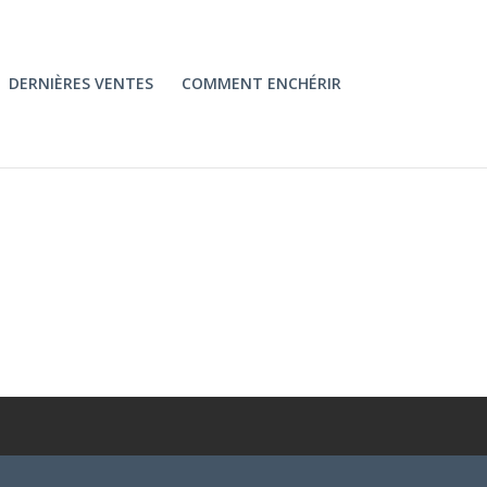
DERNIÈRES VENTES
COMMENT ENCHÉRIR