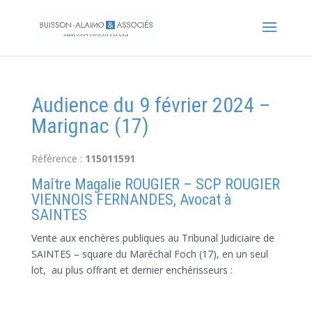
Audience du 9 février 2024 –
Marignac (17)
Référence :
115011591
Maître Magalie ROUGIER – SCP ROUGIER
VIENNOIS FERNANDES, Avocat à
SAINTES
Vente aux enchères publiques au Tribunal Judiciaire de
SAINTES – square du Maréchal Foch (17), en un seul
lot, au plus offrant et dernier enchérisseurs :