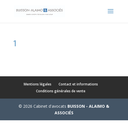
1
Mentions légales
Contact et informations
Conditions générales de vente
© 2026 Cabinet d'avocats
BUISSON - ALAIMO &
ASSOCIÉS