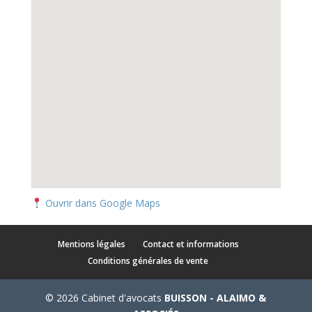
Ouvrir dans Google Maps
Mentions légales
Contact et informations
Conditions générales de vente
© 2026 Cabinet d'avocats
BUISSON - ALAIMO &