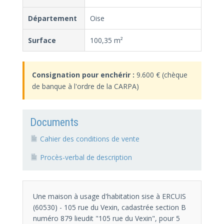
Département
Oise
Surface
100,35 m²
Consignation pour enchérir :
9.600 € (chèque
de banque à l'ordre de la CARPA)
Documents
Cahier des conditions de vente
Procès-verbal de description
Une maison à usage d'habitation sise à ERCUIS
(60530) - 105 rue du Vexin, cadastrée section B
numéro 879 lieudit "105 rue du Vexin", pour 5