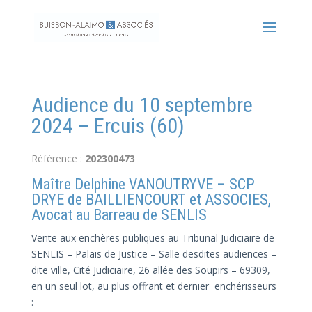
Audience du 10 septembre
2024 – Ercuis (60)
Référence :
202300473
Maître Delphine VANOUTRYVE – SCP
DRYE de BAILLIENCOURT et ASSOCIES,
Avocat au Barreau de SENLIS
Vente aux enchères publiques au Tribunal Judiciaire de
SENLIS – Palais de Justice – Salle desdites audiences –
dite ville, Cité Judiciaire, 26 allée des Soupirs – 69309,
en un seul lot, au plus offrant et dernier enchérisseurs
: