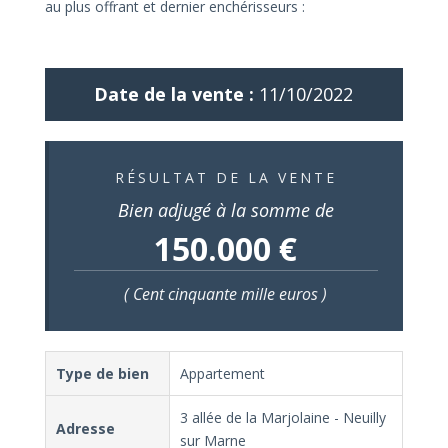
au plus offrant et dernier enchérisseurs :
Date de la vente :
11/10/2022
RÉSULTAT DE LA VENTE
Bien adjugé à la somme de
150.000 €
( Cent cinquante mille euros )
Type de bien
Appartement
3 allée de la Marjolaine - Neuilly
Adresse
sur Marne