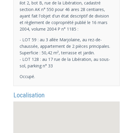
ilot 2, bot B, rue de la Libération, cadastré
section AK n° 550 pour 46 ares 28 centiares,
ayant fait l'objet d'un état descriptif de division
et règlement de copropriété publié le 16 mars
2004, volume 2004 P n° 1185 :
- LOT 59 : au 3 allée Marjolaine, au rez-de-
chaussée, appartement de 2 pièces principales.
Superficie : 50,42 m², terrasse et jardin.
- LOT 128 : au 17 rue de la Libération, au sous-
sol, parking n° 33
Occupé.
Localisation