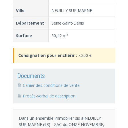
Ville
NEUILLY SUR MARNE
Département
Seine-Saint-Denis
Surface
50,42 m²
Consignation pour enchérir :
7.200 €
Documents
Cahier des conditions de vente
Procès-verbal de description
Dans un ensemble immobilier sis à NEUILLY
SUR MARNE (93) - ZAC du ONZE NOVEMBRE,