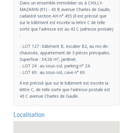
Dans un ensemble immobilier sis à CHILLY-
MAZARIN (91) - 43 B avenue Charles de Gaulle,
cadastré section AH n° 455 (Il est précisé que
sur le bâtiment est inscrite la lettre C de telle
sorte que l'adresse est au 43 C (adresse postale)
:
- LOT 127 : bâtiment B, escalier B2, au rez-de-
chaussée, appartement de 3 pièces principales.
Superficie : 54,56 m², jardinet.
- LOT 24 : au sous-sol, parking n° 24.
- LOT 69 : au sous-sol, cave n° 69.
Il est précisé que sur le bâtiment est inscrite la
lettre C, de telle sorte que l'adresse postale est
43 C avenue Charles de Gaulle.
Localisation