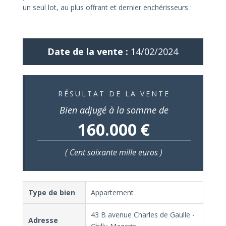
un seul lot, au plus offrant et dernier enchérisseurs :
Date de la vente :
14/02/2024
RÉSULTAT DE LA VENTE
Bien adjugé à la somme de
160.000 €
( Cent soixante mille euros )
Type de bien
Appartement
43 B avenue Charles de Gaulle -
Adresse