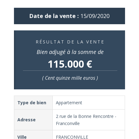
Date de la vente :
15/09/2020
RÉSULTAT DE LA VENTE
Bien adjugé à la somme de
115.000 €
( Cent quinze mille euros )
Type de bien
Appartement
2 rue de la Bonne Rencontre -
Adresse
Franconville
Ville
FRANCONVILLE