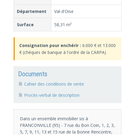
Département
Val-d'Oise
Surface
58,31 m²
Consignation pour enchérir :
6.000 € et 13.000
€ (chèques de banque à l'ordre de la CARPA)
Documents
Cahier des conditions de vente
Procès-verbal de description
Dans un ensemble immobilier sis à
FRANCONVILLE (95) - 7 rue du Bon Coin, 1, 2, 3,
5, 7, 9, 11, 13 et 15 rue de la Bonne Rencontre,