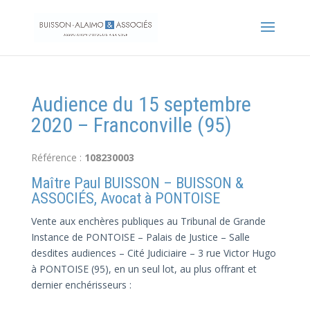
Audience du 15 septembre
2020 – Franconville (95)
Référence :
108230003
Maître Paul BUISSON – BUISSON &
ASSOCIÉS, Avocat à PONTOISE
Vente aux enchères publiques au Tribunal de Grande
Instance de PONTOISE – Palais de Justice – Salle
desdites audiences – Cité Judiciaire – 3 rue Victor Hugo
à PONTOISE (95), en un seul lot, au plus offrant et
dernier enchérisseurs :