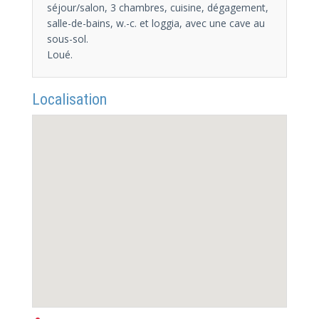
séjour/salon, 3 chambres, cuisine, dégagement,
salle-de-bains, w.-c. et loggia, avec une cave au
sous-sol.
Loué.
Localisation