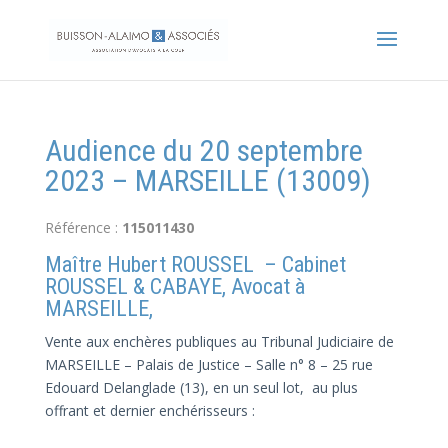
Audience du 20 septembre
2023 – MARSEILLE (13009)
Référence :
115011430
Maître Hubert ROUSSEL – Cabinet
ROUSSEL & CABAYE, Avocat à
MARSEILLE,
Vente aux enchères publiques au Tribunal Judiciaire de
MARSEILLE – Palais de Justice – Salle n° 8 – 25 rue
Edouard Delanglade (13), en un seul lot, au plus
offrant et dernier enchérisseurs :