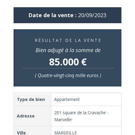
Date de la vente :
20/09/2023
RÉSULTAT DE LA VENTE
Bien adjugé à la somme de
85.000 €
( Quatre-vingt-cinq mille euros )
Type de bien
Appartement
201 square de la Cravache -
Adresse
Marseille
Ville
MARSEILLE