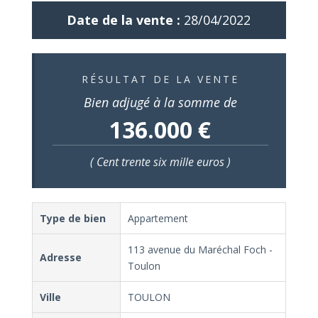
Date de la vente :
28/04/2022
RÉSULTAT DE LA VENTE
Bien adjugé à la somme de
136.000 €
( Cent trente six mille euros )
Type de bien
Appartement
113 avenue du Maréchal Foch -
Adresse
Toulon
Ville
TOULON