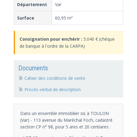
Département
Var
Surface
60,95 m²
Consignation pour enchérir :
5.040 € (chèque
de banque à l'ordre de la CARPA)
Documents
Cahier des conditions de vente
Procès-verbal de description
Dans un ensemble immobilier sis à TOULON
(Var) - 113 avenue du Maréchal Foch, cadastré
section CP n° 98, pour 5 ares et 20 centiares :