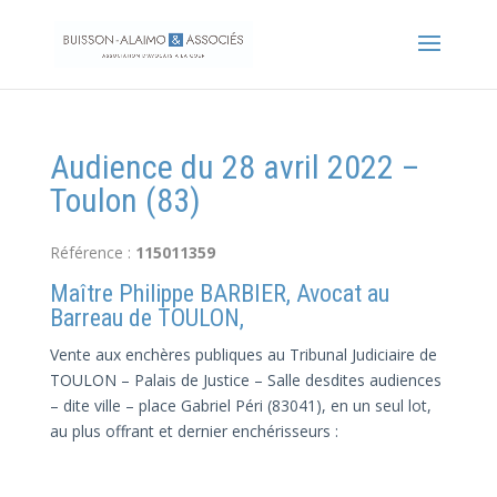
Audience du 28 avril 2022 –
Toulon (83)
Référence :
115011359
Maître Philippe BARBIER, Avocat au
Barreau de TOULON,
Vente aux enchères publiques au Tribunal Judiciaire de
TOULON – Palais de Justice – Salle desdites audiences
– dite ville – place Gabriel Péri (83041), en un seul lot,
au plus offrant et dernier enchérisseurs :