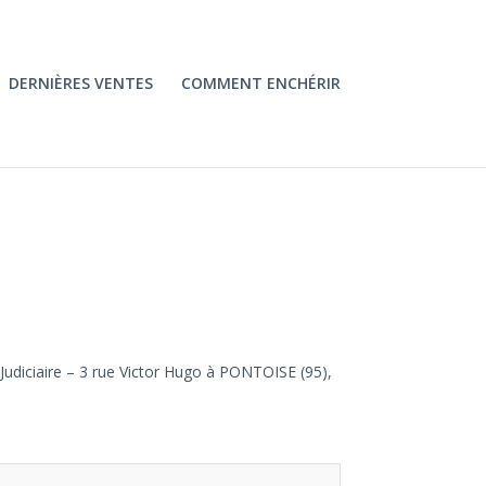
DERNIÈRES VENTES
COMMENT ENCHÉRIR
 Judiciaire – 3 rue Victor Hugo à PONTOISE (95),