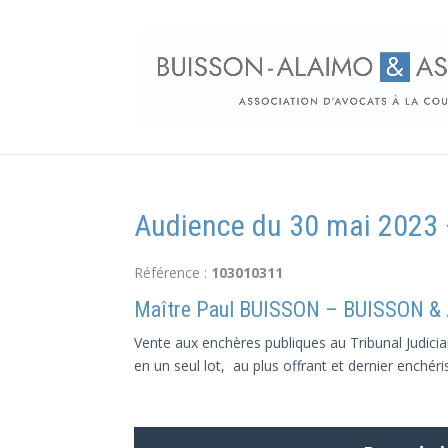
Audience du 30 mai 2023 –
Référence :
103010311
Maître Paul BUISSON – BUISSON &
Vente aux enchères publiques au Tribunal Judicia
en un seul lot, au plus offrant et dernier enchéri