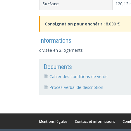
Surface
120,12 
Consignation pour enchérir :
8.000 €
Informations
divisée en 2 logements
Documents
Cahier des conditions de vente
Procès-verbal de description
Mentions légales
Contact et informations
Cond