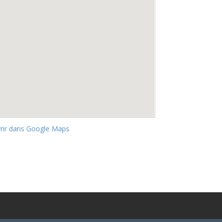
rir dans Google Maps