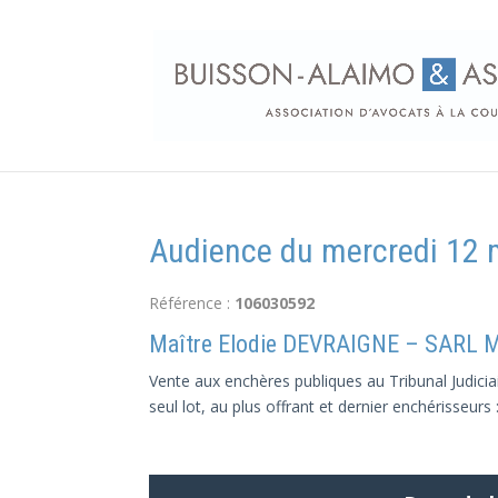
Audience du mercredi 12 m
Référence :
106030592
Maître Elodie DEVRAIGNE – SARL 
Vente aux enchères publiques au Tribunal Judicia
seul lot, au plus offrant et dernier enchérisseurs 